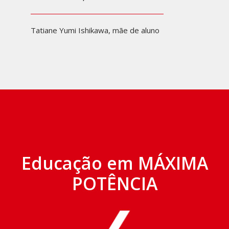
Tatiane Yumi Ishikawa, mãe de aluno
Educação em MÁXIMA
POTÊNCIA