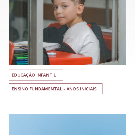
EDUCAÇÃO INFANTIL
ENSINO FUNDAMENTAL - ANOS INICIAIS