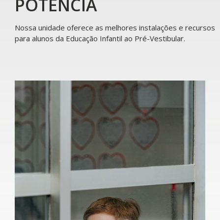
POTÊNCIA
Nossa unidade oferece as melhores instalações e recursos
para alunos da Educação Infantil ao Pré-Vestibular.