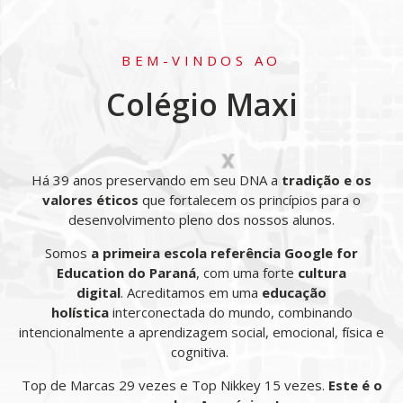
BEM-VINDOS AO
Colégio Maxi
Há 39 anos preservando em seu DNA a
tradição e os
valores éticos
que fortalecem os princípios para o
desenvolvimento pleno dos nossos alunos.
Somos
a primeira escola referência Google for
Education do Paraná
, com uma forte
cultura
digital
.
Acreditamos em uma
educação
holística
interconectada do mundo, combinando
intencionalmente a aprendizagem social, emocional, física e
cognitiva.
Top de Marcas 29 vezes e Top Nikkey 15 vezes.
Este é o