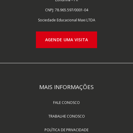
CNPJ: 78.965.597/0001-04
Sociedade Educacional Maxi
LTDA
AGENDE UMA VISITA
MAIS INFORMAÇÕES
FALE CONOSCO
TRABALHE CONOSCO
POLÍTICA DE PRIVACIDADE