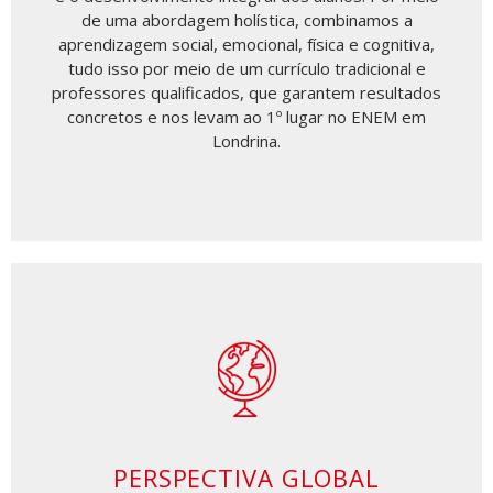
de uma abordagem holística, combinamos a
aprendizagem social, emocional, física e cognitiva,
tudo isso por meio de um currículo tradicional e
professores qualificados, que garantem resultados
concretos e nos levam ao 1º lugar no ENEM em
Londrina.
PERSPECTIVA GLOBAL