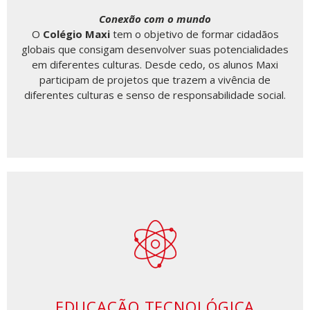
Conexão com o mundo
O
Colégio Maxi
tem o objetivo de formar
cidadãos
globais que consigam desenvolver suas
potencialidades
em diferentes culturas. Desde
cedo, os alunos Maxi
participam de projetos que
trazem a vivência de
diferentes culturas e senso de
responsabilidade social.
EDUCAÇÃO TECNOLÓGICA