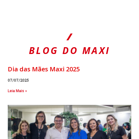
BLOG DO MAXI
Dia das Mães Maxi 2025
07/07/2025
Leia Mais »