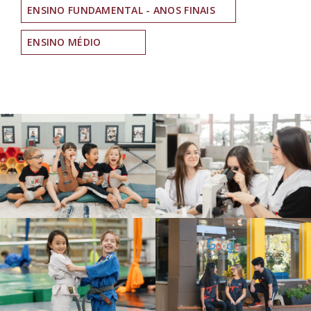
ENSINO FUNDAMENTAL - ANOS FINAIS
ENSINO MÉDIO