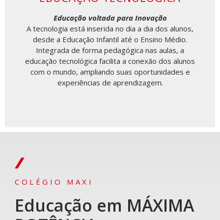
Educação voltada para Inovação
A tecnologia está inserida no dia a dia dos
alunos,
desde a Educação Infantil até o
Ensino Médio.
Integrada de forma pedagógica
nas aulas, a
educação tecnológica facilita a
conexão dos alunos
com o mundo, ampliando
suas oportunidades e
experiências de
aprendizagem.
COLÉGIO MAXI
Educação em MÁXIMA