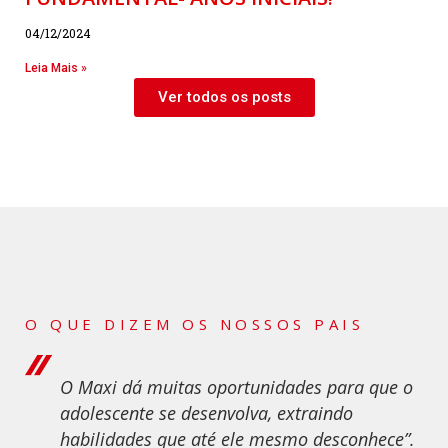
04/12/2024
Leia Mais »
Ver todos os posts
O QUE DIZEM OS NOSSOS PAIS
O Maxi dá muitas oportunidades para que o
adolescente se desenvolva, extraindo
habilidades que até ele mesmo desconhece”.