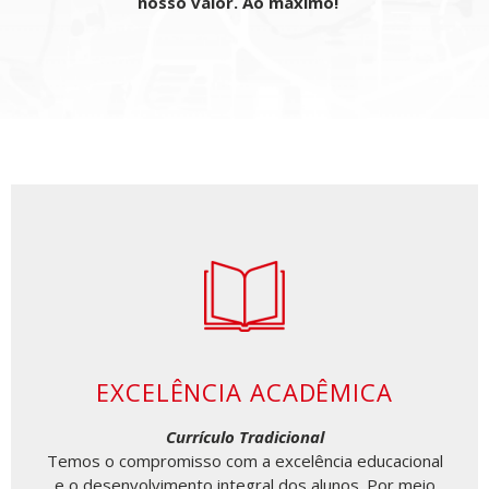
nosso valor. Ao máximo!
EXCELÊNCIA ACADÊMICA
Currículo Tradicional
Temos o compromisso com a excelência educacional
e o desenvolvimento integral dos alunos. Por meio