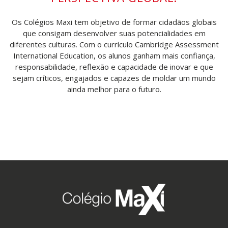
Os Colégios Maxi tem objetivo de formar cidadãos globais
que consigam desenvolver suas potencialidades em
diferentes culturas. Com o currículo Cambridge Assessment
International Education, os alunos ganham mais confiança,
responsabilidade, reflexão e capacidade de inovar e que
sejam críticos, engajados e capazes de moldar um mundo
ainda melhor para o futuro.