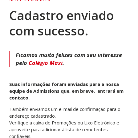
Cadastro enviado
com sucesso.
Ficamos muito felizes com seu interesse
pelo
Colégio Maxi
.
Suas informações foram enviadas para a nossa
equipe de Admissions que, em breve, entrará em
contato.
Também enviamos um e-mail de confirmação para o
endereço cadastrado.
Verifique a caixa de Promoções ou Lixo Eletrônico e
aproveite para adicionar à lista de remetentes
confiáveis.