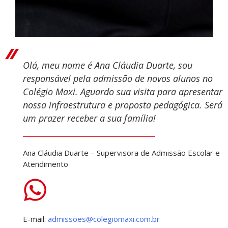
Olá, meu nome é Ana Cláudia Duarte, sou
responsável pela admissão de novos alunos no
Colégio Maxi. Aguardo sua visita para apresentar
nossa infraestrutura e proposta pedagógica. Será
um prazer receber a sua família!
Ana Cláudia Duarte – Supervisora de Admissão Escolar e
Atendimento
E-mail:
admissoes@colegiomaxi.com.br