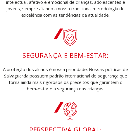
intelectual, afetivo e emocional de crianças, adolescentes e
jovens, sempre aliando a nossa tradicional metodologia de
excelência com as tendências da atualidade.
SEGURANÇA E BEM-ESTAR:
A proteção dos alunos é nossa prioridade. Nossas políticas de
Salvaguarda possuem padrão internacional de segurança que
torna ainda mais rigorosos os preceitos que garantem o
bem-estar e a segurança das crianças.
PERSPECTIVA GLOBAL: