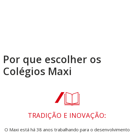
Por que escolher os
Colégios Maxi
TRADIÇÃO E INOVAÇÃO:
O Maxi está há 38 anos trabalhando para o desenvolvimento