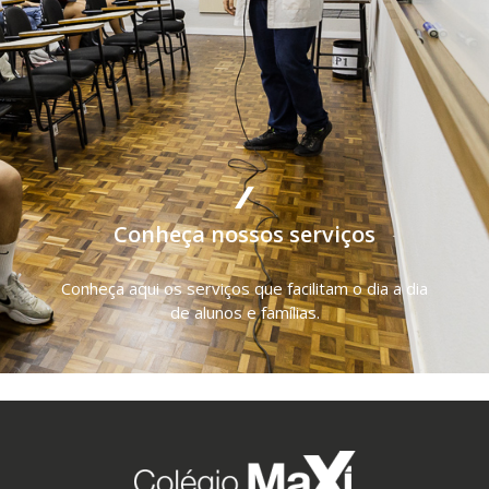
Conheça nossos serviços
Conheça aqui os serviços que facilitam o dia a dia
de alunos e famílias.