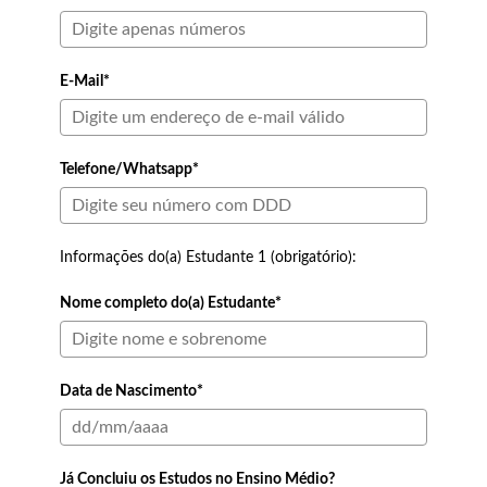
E-Mail*
Telefone/Whatsapp*
Informações do(a) Estudante 1 (obrigatório):
Nome completo do(a) Estudante*
Data de Nascimento*
Já Concluiu os Estudos no Ensino Médio?