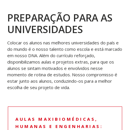
PREPARAÇÃO PARA AS
UNIVERSIDADES
Colocar os alunos nas melhores universidades do país e
do mundo é o nosso talento como escola e está marcado
em nosso DNA. Além do currículo reforçado,
disponibilizamos aulas e projetos extras, para que os
alunos se sintam motivados e envolvidos nesse
momento de rotina de estudos. Nosso compromisso é
estar junto aos alunos, conduzindo-os para a melhor
escolha de seu projeto de vida.
AULAS MAXIBIOMÉDICAS,
HUMANAS E ENGENHARIAS: