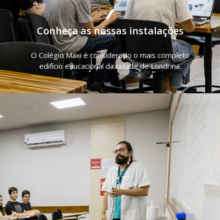
Conheça as nossas instalações
O Colégio Maxi é considerado o mais completo
edifício educacional da cidade de Londrina.