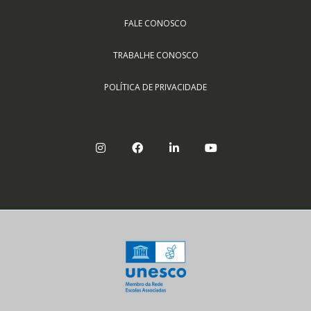
FALE CONOSCO
TRABALHE CONOSCO
POLÍTICA DE PRIVACIDADE