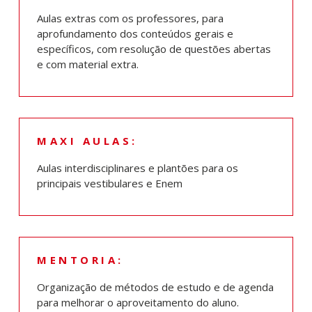
Aulas extras com os professores, para
aprofundamento dos conteúdos gerais e
específicos, com resolução de questões abertas
e com material extra.
MAXI AULAS:
Aulas interdisciplinares e plantões para os
principais vestibulares e Enem
MENTORIA:
Organização de métodos de estudo e de agenda
para melhorar o aproveitamento do aluno.