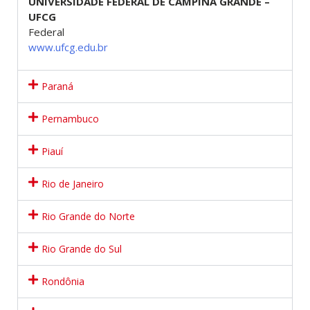
UNIVERSIDADE FEDERAL DE CAMPINA GRANDE –
UFCG
Federal
www.ufcg.edu.br
Paraná
Pernambuco
Piauí
Rio de Janeiro
Rio Grande do Norte
Rio Grande do Sul
Rondônia