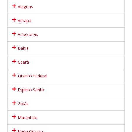
Alagoas
Amapá
Amazonas
Bahia
Ceará
Distrito Federal
Espírito Santo
Goiás
Maranhão
Mato Grosso