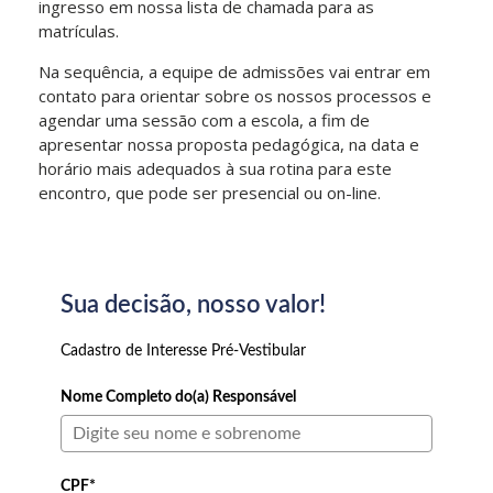
ingresso em nossa lista de chamada para as
matrículas.
Na sequência, a equipe de admissões vai entrar em
contato para orientar sobre os nossos processos e
agendar uma sessão com a escola, a fim de
apresentar nossa proposta pedagógica, na data e
horário mais adequados à sua rotina para este
encontro, que pode ser presencial ou on-line.
Sua decisão, nosso valor!
Cadastro de Interesse Pré-Vestibular
Nome Completo do(a) Responsável
CPF*