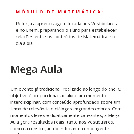
MÓDULO DE MATEMÁTICA:
Reforça a aprendizagem focada nos Vestibulares
e no Enem, preparando o aluno para estabelecer
relações entre os conteúdos de Matemática e o
dia a dia.
Mega Aula
Um evento já tradicional, realizado ao longo do ano. O
objetivo é proporcionar ao aluno um momento
interdisciplinar, com conteúdo aprofundado sobre um
tema de relevância e diálogos engrandecedores. Com
momentos leves e didaticamente cativantes, a Mega
Aula gera resultados reais, tanto nos vestibulares,
como na construção do estudante como agente