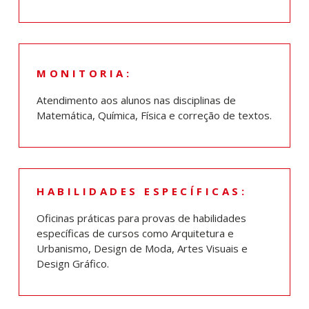
MONITORIA:
Atendimento aos alunos nas disciplinas de
Matemática, Química, Física e correção de textos.
HABILIDADES ESPECÍFICAS:
Oficinas práticas para provas de habilidades
específicas de cursos como Arquitetura e
Urbanismo, Design de Moda, Artes Visuais e
Design Gráfico.