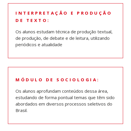
INTERPRETAÇÃO E PRODUÇÃO
DE TEXTO:
Os alunos estudam técnica de produção textual,
de produção, de debate e de leitura, utilizando
periódicos e atualidade
MÓDULO DE SOCIOLOGIA:
Os alunos aprofundam conteúdos dessa área,
estudando de forma pontual temas que têm sido
abordados em diversos processos seletivos do
Brasil.