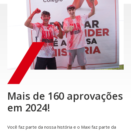
Mais de 160 aprovações
em 2024!
Você faz parte da nossa história e o Maxi faz parte da