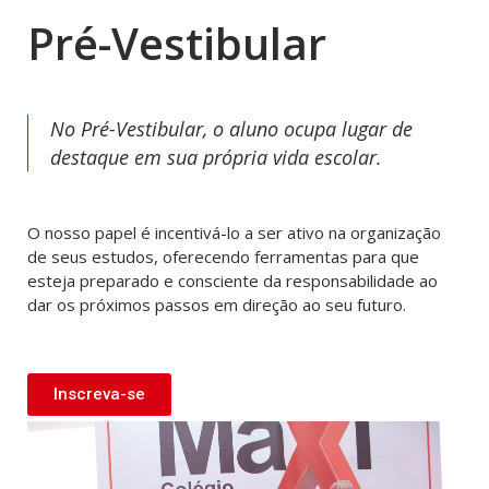
Pré-Vestibular
No Pré-Vestibular, o aluno ocupa lugar de
destaque em sua própria vida escolar.
O nosso papel é incentivá-lo a ser ativo na organização
de seus estudos, oferecendo ferramentas para que
esteja preparado e consciente da responsabilidade ao
dar os próximos passos em direção ao seu futuro.
Inscreva-se