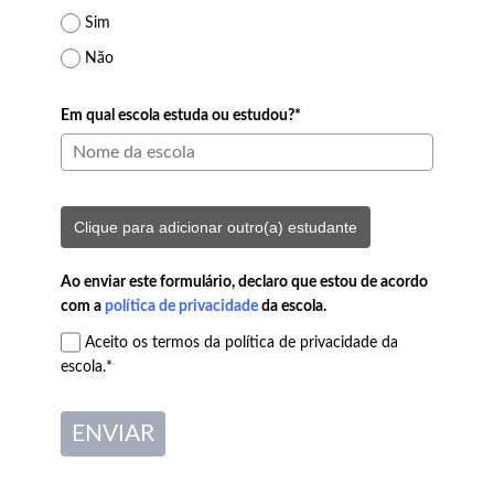
Sim
Não
Em qual escola estuda ou estudou?*
Clique para adicionar outro(a) estudante
Ao enviar este formulário, declaro que estou de acordo
com a
política de privacidade
da escola.
Aceito os termos da política de privacidade da
escola.*
ENVIAR