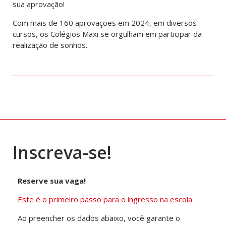
sua aprovação!
Com mais de 160 aprovações em 2024, em diversos
cursos, os Colégios Maxi se orgulham em participar da
realização de sonhos.
Inscreva-se!
Reserve sua vaga!
Este é o primeiro passo para o ingresso na escola.
Ao preencher os dados abaixo, você garante o