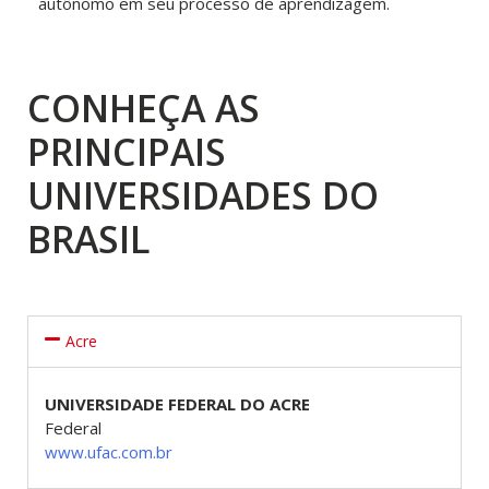
autônomo em seu processo de aprendizagem.
CONHEÇA AS
PRINCIPAIS
UNIVERSIDADES DO
BRASIL
Acre
UNIVERSIDADE FEDERAL DO ACRE
Federal
www.ufac.com.br