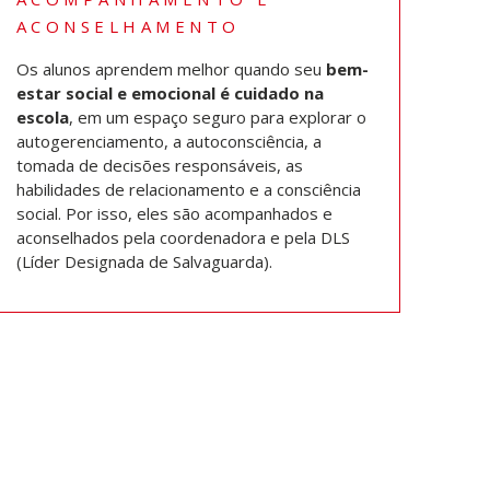
ACONSELHAMENTO
Os alunos aprendem melhor quando seu
bem-
estar social e emocional é cuidado na
escola
, em um espaço seguro para explorar o
autogerenciamento, a autoconsciência, a
tomada de decisões responsáveis, as
habilidades de relacionamento e a consciência
social. Por isso, eles são acompanhados e
aconselhados pela coordenadora e pela DLS
(Líder Designada de Salvaguarda).