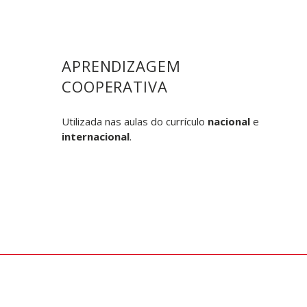
APRENDIZAGEM
COOPERATIVA
Utilizada nas aulas do currículo
nacional
e
internacional
.