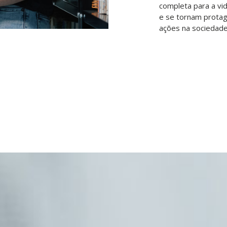
completa para a vi
e se tornam protag
ações na sociedade