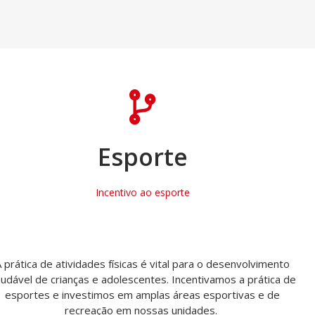
Esporte
Incentivo ao esporte
 prática de atividades físicas é vital para o desenvolvimento
udável de crianças e adolescentes. Incentivamos a prática de
esportes e investimos em amplas áreas esportivas e de
recreação em nossas unidades.