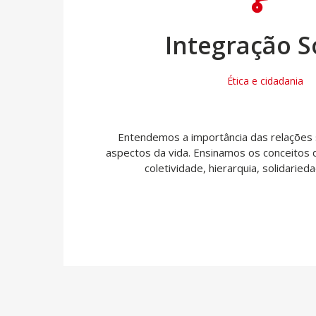
Integração S
Ética e cidadania
Entendemos a importância das relações 
aspectos da vida. Ensinamos os conceitos 
coletividade, hierarquia, solidaried