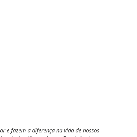
lar e fazem a diferença na vida de nossos