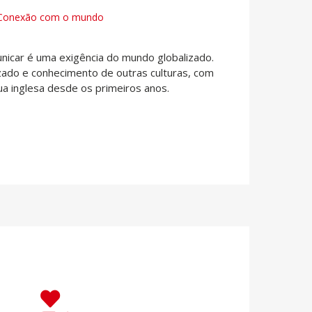
Conexão com o mundo
unicar é uma exigência do mundo globalizado.
ado e conhecimento de outras culturas, com
ua inglesa desde os primeiros anos.