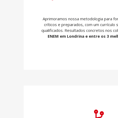
Aprimoramos nossa metodologia para form
críticos e preparados, com um currículo 
qualificados. Resultados concretos nos 
ENEM em Londrina e entre os 3 mel