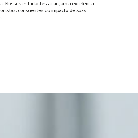
da. Nossos estudantes alcançam a excelência
onistas, conscientes do impacto de suas
.