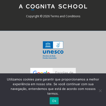
Copyright © 2026 Terms and Conditions
Utilizamos cookies para garantir que proporcionamos a melhor
experiência em nosso site. Se você continuar com sua
navegação, entendemos que está de acordo com nossos
termos.
Ok