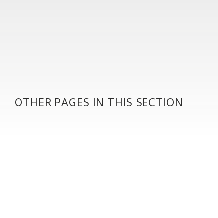
OTHER PAGES IN THIS SECTION