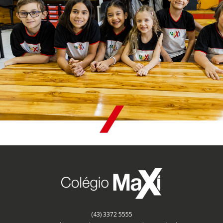
(43) 3372 5555