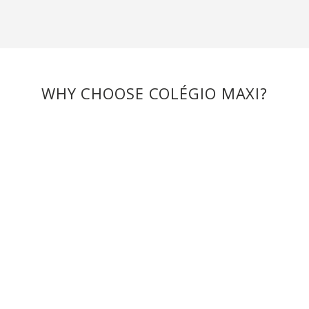
WHY CHOOSE COLÉGIO MAXI?